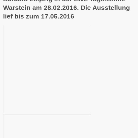
Warstein am 28.02.2016. Die Ausstellung
lief bis zum 17.05.2016