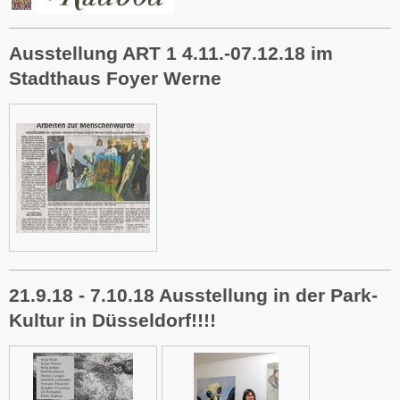
Ausstellung ART 1 4.11.-07.12.18 im
Stadthaus Foyer Werne
21.9.18 - 7.10.18 Ausstellung in der Park-
Kultur in Düsseldorf!!!!