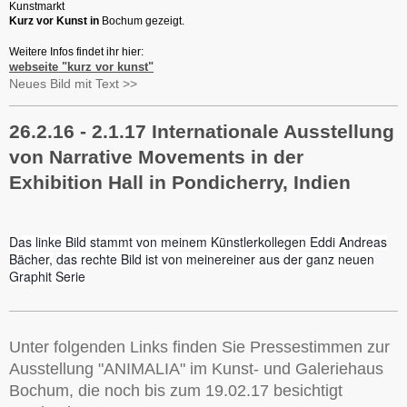
Kunstmarkt
Kurz vor Kunst in
Bochum gezeigt.
Weitere Infos findet ihr hier:
webseite "kurz vor kunst"
Neues Bild mit Text >>
26.2.16 - 2.1.17 Internationale Ausstellung
von Narrative Movements in der
Exhibition Hall in Pondicherry, Indien
Das linke Bild stammt von meinem Künstlerkollegen Eddi Andreas
Bächer,
das rechte Bild ist von meinereiner aus der ganz neuen
Graphit Serie
Unter folgenden Links finden Sie Pressestimmen zur
Ausstellung "ANIMALIA" im Kunst- und Galeriehaus
Bochum, die noch bis zum 19.02.17 besichtigt