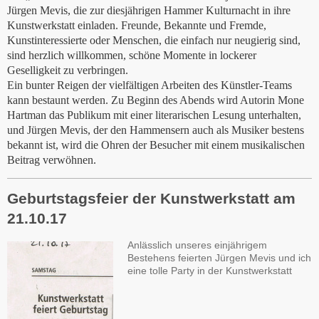
Jürgen Mevis, die zur diesjährigen Hammer Kulturnacht in ihre
Kunstwerkstatt einladen. Freunde, Bekannte und Fremde,
Kunstinteressierte oder Menschen, die einfach nur neugierig sind,
sind herzlich willkommen, schöne Momente in lockerer
Geselligkeit zu verbringen.
Ein bunter Reigen der vielfältigen Arbeiten des Künstler-Teams
kann bestaunt werden. Zu Beginn des Abends wird Autorin Mone
Hartman das Publikum mit einer literarischen Lesung unterhalten,
und Jürgen Mevis, der den Hammensern auch als Musiker bestens
bekannt ist, wird die Ohren der Besucher mit einem musikalischen
Beitrag verwöhnen.
Geburtstagsfeier der Kunstwerkstatt am
21.10.17
Anlässlich unseres einjährigem
Bestehens feierten Jürgen Mevis und ich
eine tolle Party in der Kunstwerkstatt