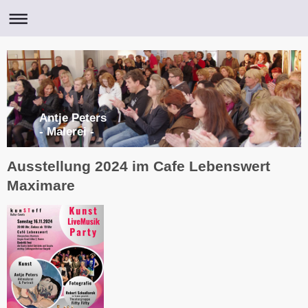
Antje Peters
- Malerei -
Ausstellung 2024 im Cafe Lebenswert
Maximare