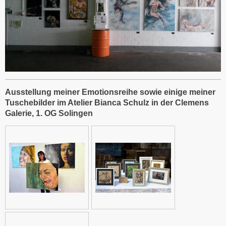
Ausstellung meiner Emotionsreihe sowie einige meiner
Tuschebilder im Atelier Bianca Schulz in der Clemens
Galerie, 1. OG Solingen