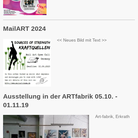
MailART 2024
<< Neues Bild mit Text >>
Ausstellung in der ARTfabrik 05.10. -
01.11.19
Art-fabrik, Erkrath