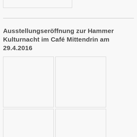
Ausstellungseröffnung zur Hammer
Kulturnacht im Café Mittendrin am
29.4.2016