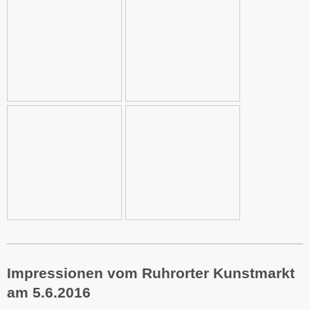
Impressionen vom Ruhrorter Kunstmarkt
am 5.6.2016