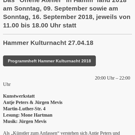
am Sonntag, 09. September sowie am
Sonntag, 16. September 2018, jeweils von
11.00 bis 18.00 Uhr statt
Hammer Kulturnacht 27.04.18
Programmheft Hammer Kulturnacht 2018
20:00 Uhr – 22:00
Uhr
Kunstwerkstatt
Antje Peters & Jürgen Mevis
Martin-Luther-Str. 4
Lesung: Mone Hartman
Musik: Jürgen Mevis
Als „Künstler zum Anfassen“ verstehen sich Antje Peters und