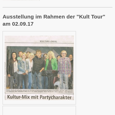
Ausstellung im Rahmen der "Kult Tour"
am 02.09.17