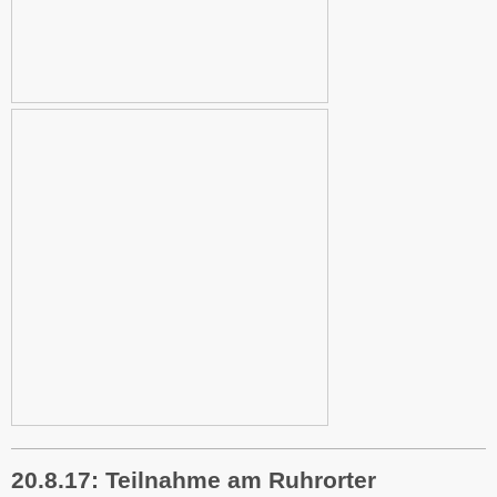
20.8.17: Teilnahme am Ruhrorter