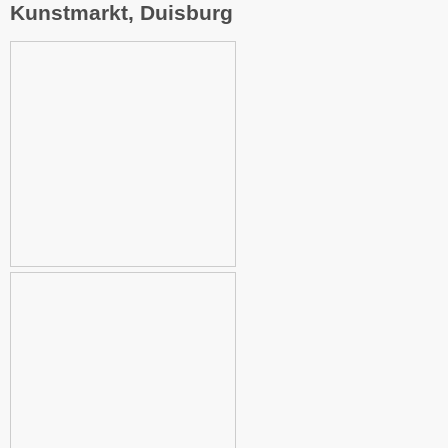
Kunstmarkt, Duisburg