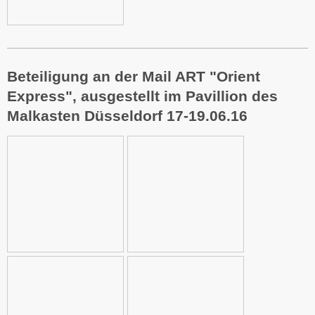
Beteiligung an der Mail ART "Orient
Express", ausgestellt im Pavillion des
Malkasten Düsseldorf 17-19.06.16